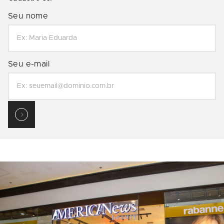
Seu nome
Seu e-mail