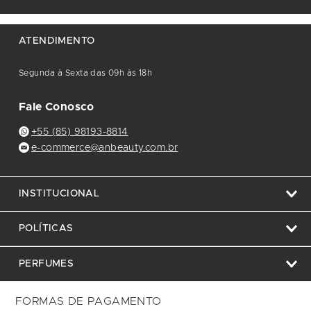
ATENDIMENTO
Segunda à Sexta das 09h às 18h
Fale Conosco
+55 (85) 98193-8814
e-commerce@anbeauty.com.br
INSTITUCIONAL
POLÍTICAS
PERFUMES
FORMAS DE PAGAMENTO