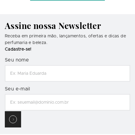
Assine nossa Newsletter
Receba em primeira mão, lançamentos, ofertas e dicas de
perfumaria e beleza.
Cadastre-se!
Seu nome
Seu e-mail