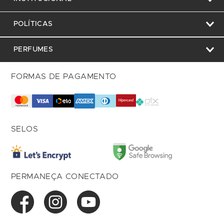
POLÍTICAS
PERFUMES
FORMAS DE PAGAMENTO
SELOS
PERMANEÇA CONECTADO