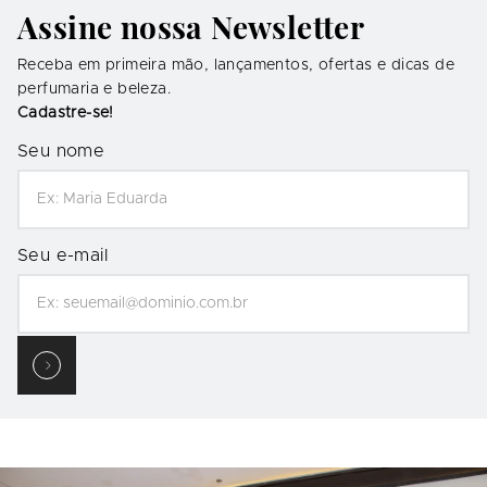
Assine nossa Newsletter
Receba em primeira mão, lançamentos, ofertas e dicas de
perfumaria e beleza.
Cadastre-se!
Seu nome
Seu e-mail