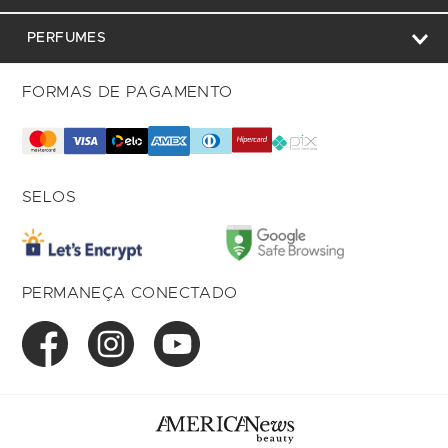
PERFUMES
FORMAS DE PAGAMENTO
SELOS
PERMANEÇA CONECTADO