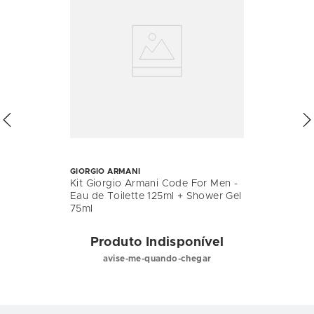
GIORGIO ARMANI
Kit Giorgio Armani Code For Men -
Eau de Toilette 125ml + Shower Gel
75ml
Produto Indisponível
avise-me-quando-chegar