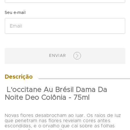
ENVIAR
Descrição
 L'occitane Au Brésil Dama Da 
Noite Deo Colônia - 75ml
Novas flores desabrocham ao luar. Os raios de luz 
que penetram nas flores revelam cores antes 
escondidas, e o orvalho que cai sobre as folhas 