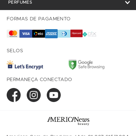
PERFUMES
FORMAS DE PAGAMENTO
SELOS
PERMANEÇA CONECTADO