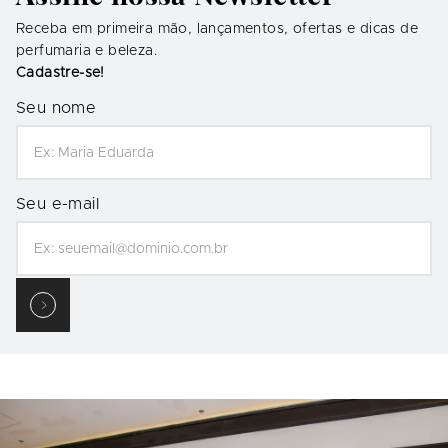
Receba em primeira mão, lançamentos, ofertas e dicas de
perfumaria e beleza.
Cadastre-se!
Seu nome
Seu e-mail