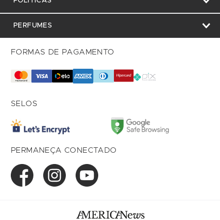
POLÍTICAS
PERFUMES
FORMAS DE PAGAMENTO
SELOS
PERMANEÇA CONECTADO