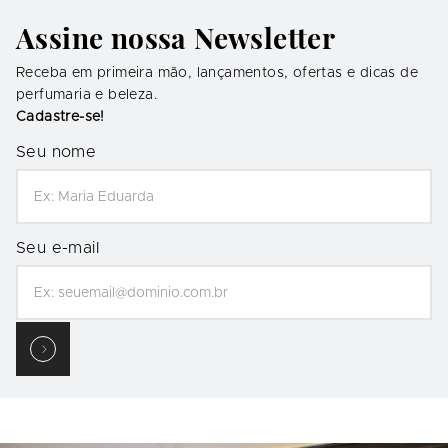
Assine nossa Newsletter
Receba em primeira mão, lançamentos, ofertas e dicas de
perfumaria e beleza.
Cadastre-se!
Seu nome
Seu e-mail