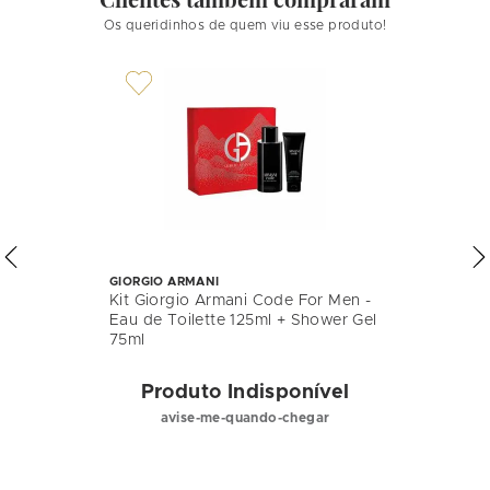
Os queridinhos de quem viu esse produto!
GIORGIO ARMANI
Kit Giorgio Armani Code For Men -
Eau de Toilette 125ml + Shower Gel
75ml
Produto Indisponível
avise-me-quando-chegar