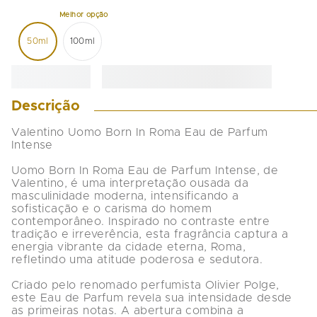
50ml
100ml
Descrição
Valentino Uomo Born In Roma Eau de Parfum 
Intense

Uomo Born In Roma Eau de Parfum Intense, de 
Valentino, é uma interpretação ousada da 
masculinidade moderna, intensificando a 
sofisticação e o carisma do homem 
contemporâneo. Inspirado no contraste entre 
tradição e irreverência, esta fragrância captura a 
energia vibrante da cidade eterna, Roma, 
refletindo uma atitude poderosa e sedutora.

Criado pelo renomado perfumista Olivier Polge, 
este Eau de Parfum revela sua intensidade desde 
as primeiras notas. A abertura combina a 