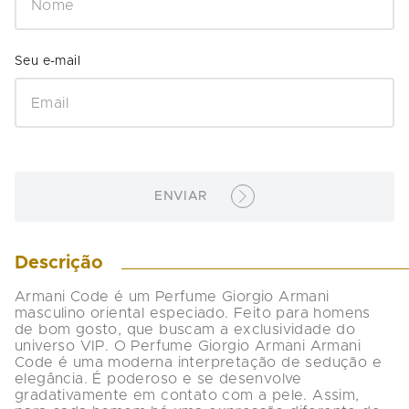
ENVIAR
Descrição
Armani Code é um Perfume Giorgio Armani 
masculino oriental especiado. Feito para homens 
de bom gosto, que buscam a exclusividade do 
universo VIP. O Perfume Giorgio Armani Armani 
Code é uma moderna interpretação de sedução e 
elegância. É poderoso e se desenvolve 
gradativamente em contato com a pele. Assim, 