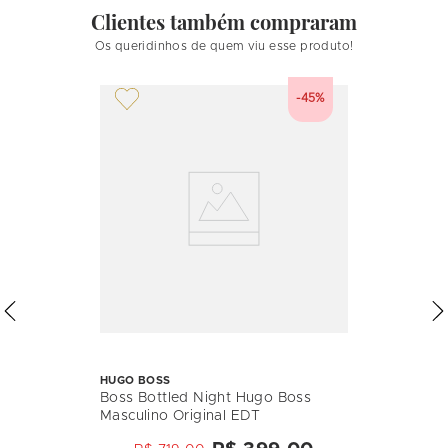
Clientes também compraram
Os queridinhos de quem viu esse produto!
-45%
HUGO BOSS
Boss Bottled Night Hugo Boss
Masculino Original EDT