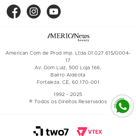
American Com de Prod Imp. Ltda 01.027.615/0004-
17
Av. Dom Luiz, 500 Loja 166,
Bairro Aldeota
Fortaleza, CE, 60.170-001
1992 - 2025
® Todos os Direitos Reservados