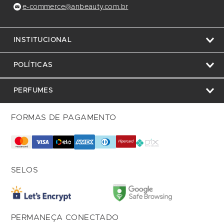
e-commerce@anbeauty.com.br
INSTITUCIONAL
POLÍTICAS
PERFUMES
FORMAS DE PAGAMENTO
SELOS
PERMANEÇA CONECTADO