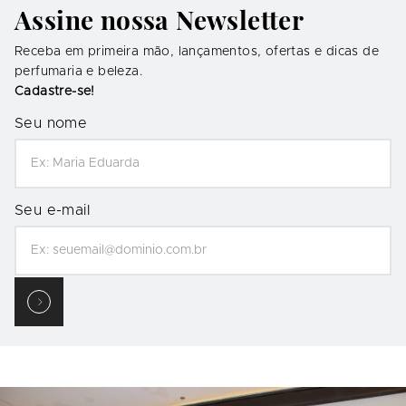
Assine nossa Newsletter
Receba em primeira mão, lançamentos, ofertas e dicas de
perfumaria e beleza.
Cadastre-se!
Seu nome
Seu e-mail