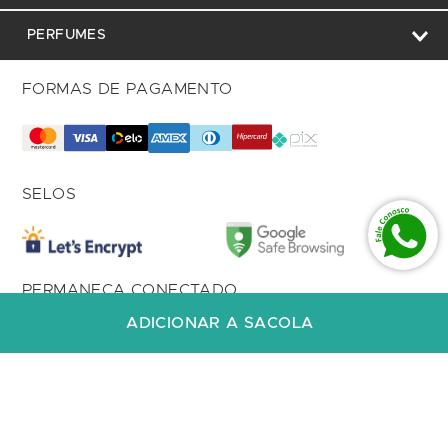
PERFUMES
FORMAS DE PAGAMENTO
SELOS
PERMANEÇA CONECTADO