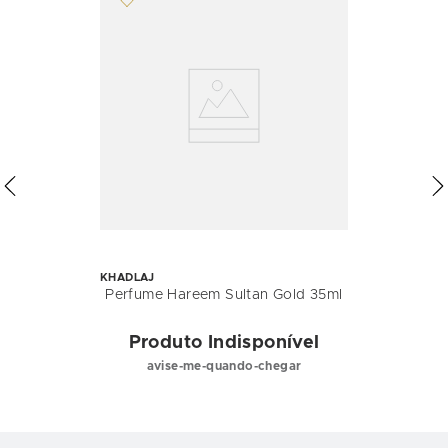
KHADLAJ
Perfume Hareem Sultan Gold 35ml
Produto Indisponível
avise-me-quando-chegar