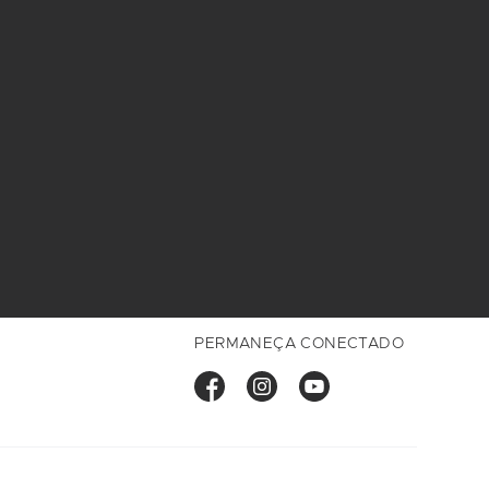
PERMANEÇA CONECTADO