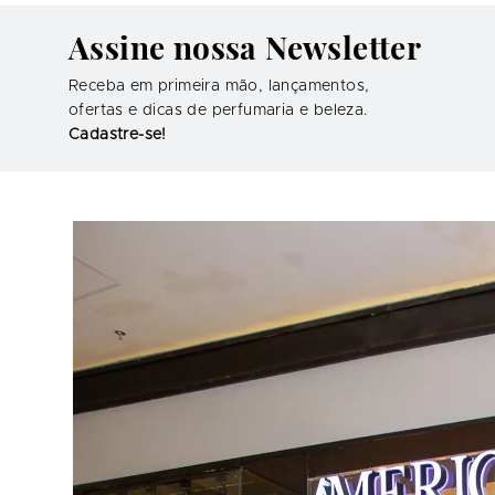
Assine nossa Newsletter
Receba em primeira mão, lançamentos,
ofertas e dicas de perfumaria e beleza.
Cadastre-se!