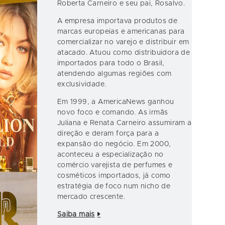
Roberta Carneiro e seu pai, Rosalvo.
A empresa importava produtos de
marcas europeias e americanas para
comercializar no varejo e distribuir em
atacado. Atuou como distribuidora de
importados para todo o Brasil,
atendendo algumas regiões com
exclusividade.
Em 1999, a AmericaNews ganhou
novo foco e comando. As irmãs
Juliana e Renata Carneiro assumiram a
direção e deram força para a
expansão do negócio. Em 2000,
aconteceu a especialização no
comércio varejista de perfumes e
cosméticos importados, já como
estratégia de foco num nicho de
mercado crescente.
Saiba mais