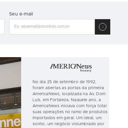
Seu e-mail
No dia 25 de setembro de 1992,
foram abertas as portas da primeira
AmericaNews, localizada na Av. Dom
Luís, em Fortaleza. Naquele ano, a
AmericaNews iniciava com força total
suas operações no ramo de produtos
importados em geral. Um ideal, um
sonho, um negócio vislumbrado por