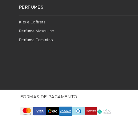
PERFUMES
Kits e Coffrets
Perfume Masculino
Perfume Feminino
FORMAS DE PAGAMENTO