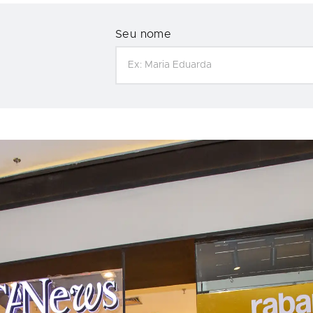
Seu nome