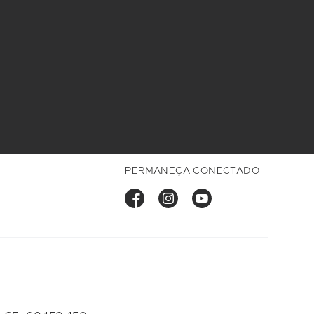
PERMANEÇA CONECTADO