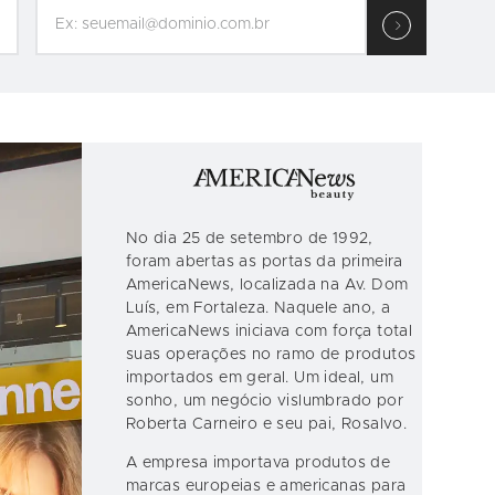
No dia 25 de setembro de 1992,
foram abertas as portas da primeira
AmericaNews, localizada na Av. Dom
Luís, em Fortaleza. Naquele ano, a
AmericaNews iniciava com força total
suas operações no ramo de produtos
importados em geral. Um ideal, um
sonho, um negócio vislumbrado por
Roberta Carneiro e seu pai, Rosalvo.
A empresa importava produtos de
marcas europeias e americanas para