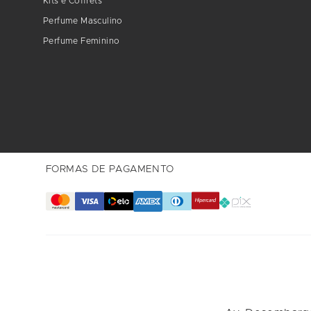
Kits e Coffrets
Perfume Masculino
Perfume Feminino
FORMAS DE PAGAMENTO