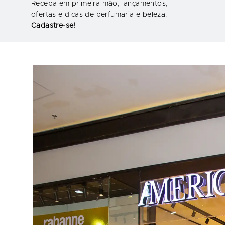
Receba em primeira mão, lançamentos,
ofertas e dicas de perfumaria e beleza.
Cadastre-se!