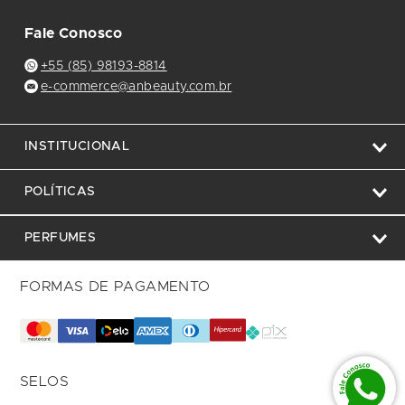
Fale Conosco
+55 (85) 98193-8814
e-commerce@anbeauty.com.br
INSTITUCIONAL
POLÍTICAS
PERFUMES
FORMAS DE PAGAMENTO
SELOS