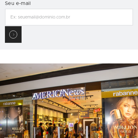
Seu e-mail