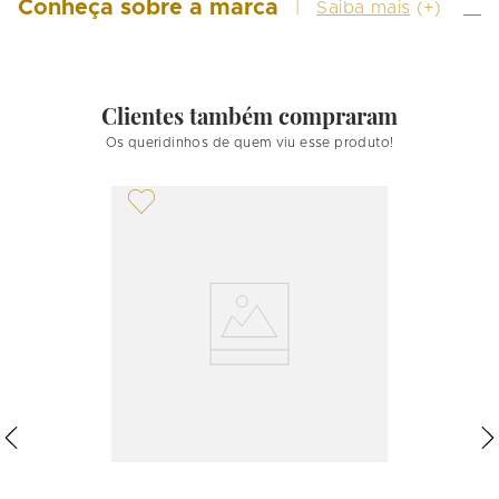
Conheça sobre a marca
Saiba mais
(+)
Clientes também compraram
Os queridinhos de quem viu esse produto!