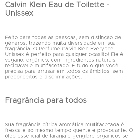
Calvin Klein Eau de Toilette - 
Unissex
Feito para todas as pessoas, sem distinção de 
gêneros, trazendo muita diversidade em sua 
fragrância. O Perfume Calvin Klen Everyone 
Unissex é perfeito para qualquer ocasião! Ele é 
vegano, orgânico, com ingredientes naturais, 
reciclável e multifacetado. É tudo o que você 
precisa para arrasar em todos os âmbitos, sem 
preconceitos e discriminações.
Fragrância para todos
Sua fragrância cítrica aromática multifacetada é 
fresca e ao mesmo tempo quente e provocante. O 
óleo essencial de laranja e gengibre orgânicos se 