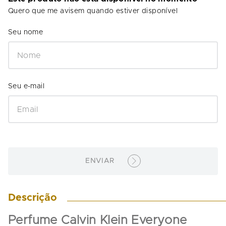
Quero que me avisem quando estiver disponível
ENVIAR
Descrição
Perfume Calvin Klein Everyone 