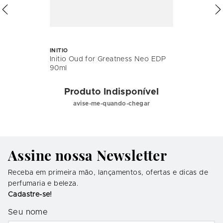
INITIO
Initio Oud for Greatness Neo EDP
90ml
Produto Indisponível
avise-me-quando-chegar
Assine nossa Newsletter
Receba em primeira mão, lançamentos, ofertas e dicas de
perfumaria e beleza.
Cadastre-se!
Seu nome