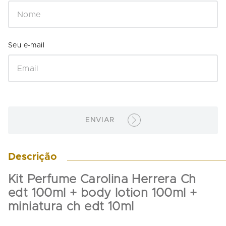
ENVIAR
Descrição
Kit Perfume Carolina Herrera Ch 
edt 100ml + body lotion 100ml + 
miniatura ch edt 10ml