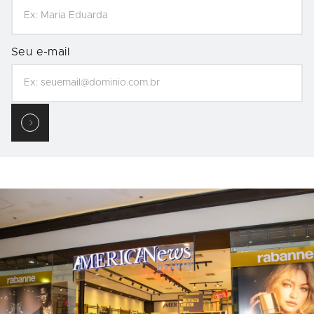
Seu e-mail