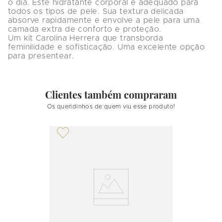
o dia. Este hidratante corporal é adequado para 
todos os tipos de pele. Sua textura delicada 
absorve rapidamente e envolve a pele para uma 
camada extra de conforto e proteção. 

Um kit Carolina Herrera que transborda 
feminilidade e sofisticação. Uma excelente opção 
para presentear.
Clientes também compraram
Os queridinhos de quem viu esse produto!