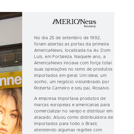
No dia 25 de setembro de 1992,
foram abertas as portas da primeira
AmericaNews, localizada na Av. Dom
Luís, em Fortaleza. Naquele ano, a
AmericaNews iniciava com força total
suas operações no ramo de produtos
importados em geral. Um ideal, um
sonho, um negócio vislumbrado por
Roberta Carneiro e seu pai, Rosalvo.
A empresa importava produtos de
marcas europeias e americanas para
comercializar no varejo e distribuir em
atacado. Atuou como distribuidora de
importados para todo o Brasil,
atendendo algumas regiões com