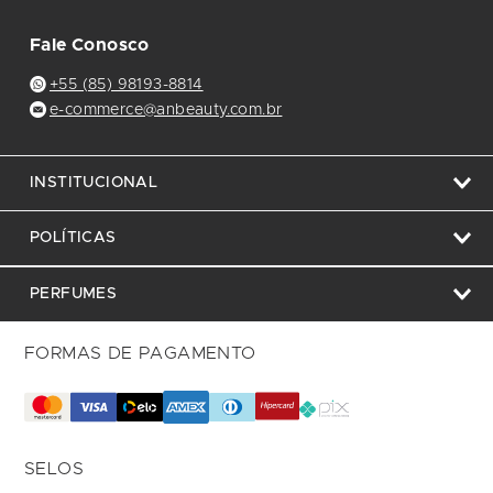
Fale Conosco
+55 (85) 98193-8814
e-commerce@anbeauty.com.br
INSTITUCIONAL
POLÍTICAS
PERFUMES
FORMAS DE PAGAMENTO
SELOS