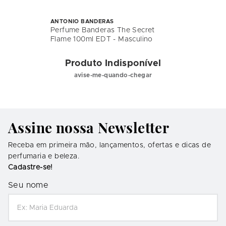
ANTONIO BANDERAS
Perfume Banderas The Secret
Flame 100ml EDT - Masculino
Produto Indisponível
avise-me-quando-chegar
Assine nossa Newsletter
Receba em primeira mão, lançamentos, ofertas e dicas de
perfumaria e beleza.
Cadastre-se!
Seu nome