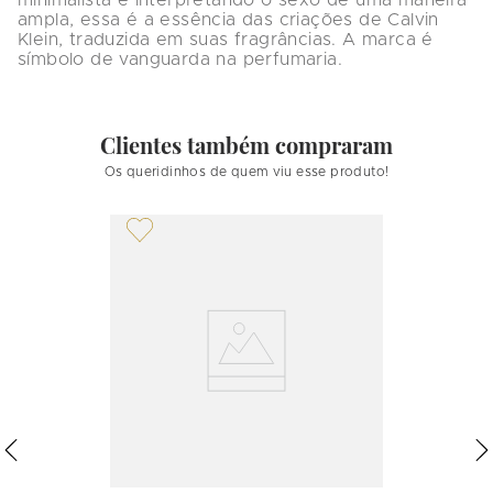
minimalista e interpretando o sexo de uma maneira 
ampla, essa é a essência das criações de Calvin 
Klein, traduzida em suas fragrâncias. A marca é 
símbolo de vanguarda na perfumaria.
Clientes também compraram
Os queridinhos de quem viu esse produto!