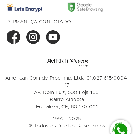
PERMANEÇA CONECTADO
American Com de Prod Imp. Ltda 01.027.615/0004-
17
Av. Dom Luiz, 500 Loja 166,
Bairro Aldeota
Fortaleza, CE, 60.170-001
1992 - 2025
® Todos os Direitos Reservados