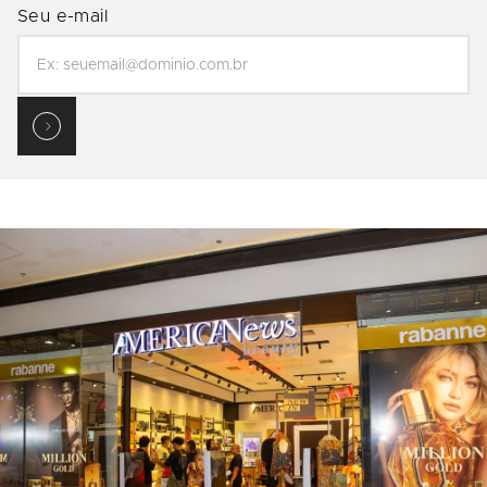
Seu e-mail