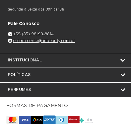
Segunda à Sexta das 09h às 18h
Fale Conosco
+55 (85) 98193-8814
e-commerce@anbeauty.com.br
INSTITUCIONAL
POLÍTICAS
PERFUMES
FORMAS DE PAGAMENTO