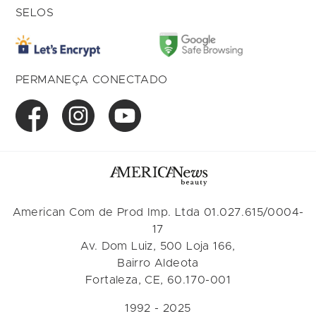
SELOS
PERMANEÇA CONECTADO
American Com de Prod Imp. Ltda 01.027.615/0004-
17
Av. Dom Luiz, 500 Loja 166,
Bairro Aldeota
Fortaleza, CE, 60.170-001
1992 - 2025