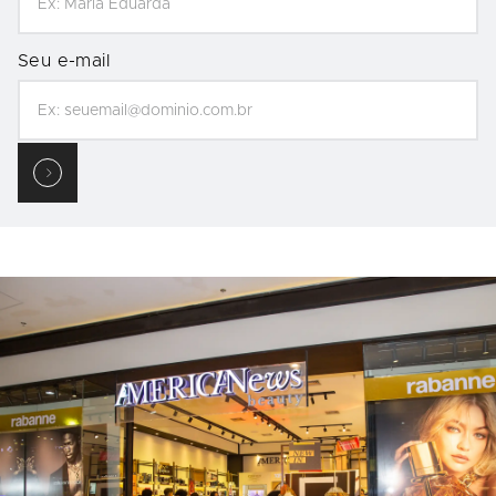
Seu e-mail