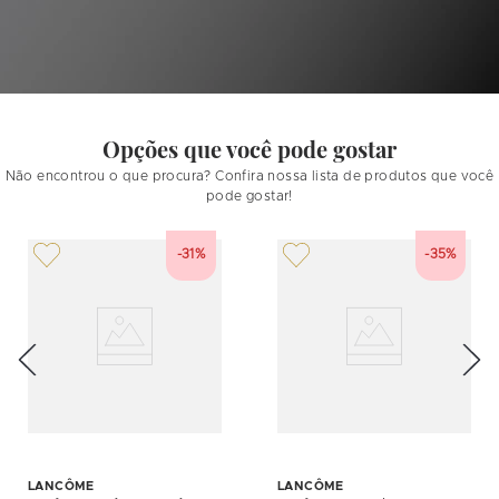
Opções que você pode gostar
Não encontrou o que procura? Confira nossa lista de produtos que você
pode gostar!
-31%
-35%
LANCÔME
LANCÔME