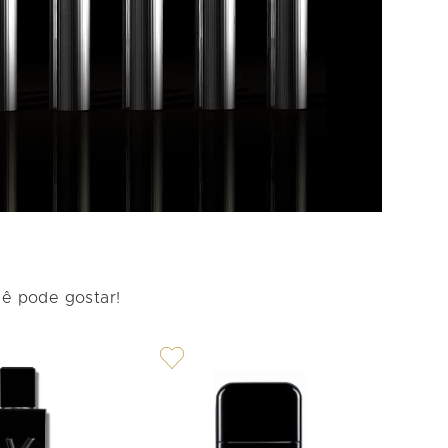
cê pode gostar!