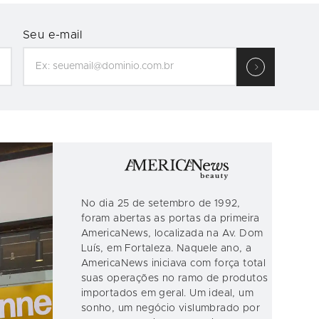
Seu e-mail
No dia 25 de setembro de 1992,
foram abertas as portas da primeira
AmericaNews, localizada na Av. Dom
Luís, em Fortaleza. Naquele ano, a
AmericaNews iniciava com força total
suas operações no ramo de produtos
importados em geral. Um ideal, um
sonho, um negócio vislumbrado por