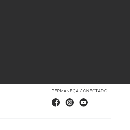
PERMANEÇA CONECTADO