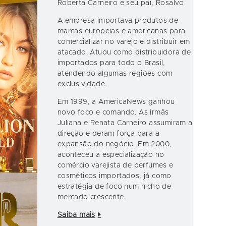
Roberta Carneiro e seu pai, Rosalvo.
A empresa importava produtos de
marcas europeias e americanas para
comercializar no varejo e distribuir em
atacado. Atuou como distribuidora de
importados para todo o Brasil,
atendendo algumas regiões com
exclusividade.
Em 1999, a AmericaNews ganhou
novo foco e comando. As irmãs
Juliana e Renata Carneiro assumiram a
direção e deram força para a
expansão do negócio. Em 2000,
aconteceu a especialização no
comércio varejista de perfumes e
cosméticos importados, já como
estratégia de foco num nicho de
mercado crescente.
Saiba mais