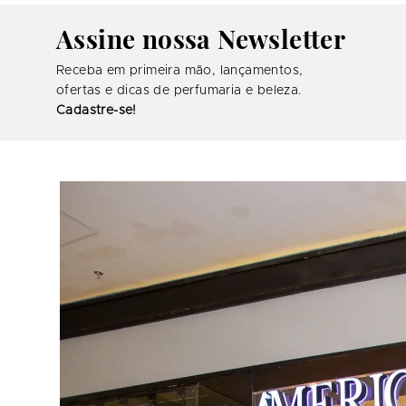
Assine nossa Newsletter
Receba em primeira mão, lançamentos,
ofertas e dicas de perfumaria e beleza.
Cadastre-se!