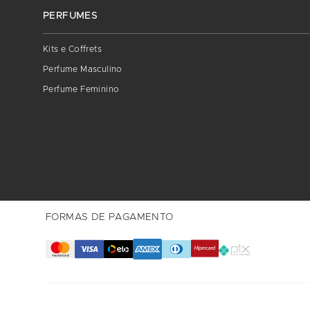
PERFUMES
Kits e Coffrets
Perfume Masculino
Perfume Feminino
FORMAS DE PAGAMENTO