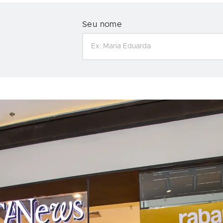
Seu nome