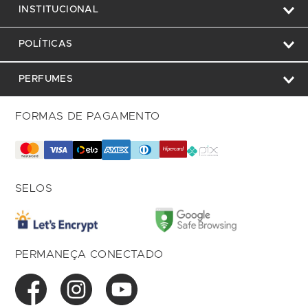
INSTITUCIONAL
POLÍTICAS
PERFUMES
FORMAS DE PAGAMENTO
SELOS
PERMANEÇA CONECTADO