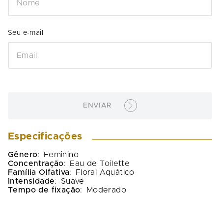
ENVIAR
Especificações
Gênero
:
Feminino
Concentração
:
Eau de Toilette
Família Olfativa
:
Floral Aquático
Intensidade
:
Suave
Tempo de fixação
:
Moderado