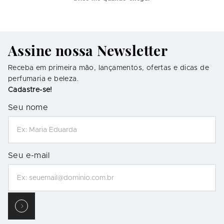
Assine nossa Newsletter
Receba em primeira mão, lançamentos, ofertas e dicas de
perfumaria e beleza.
Cadastre-se!
Seu nome
Seu e-mail