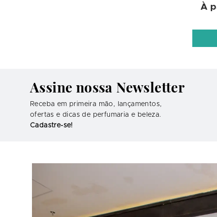
À p
Assine nossa Newsletter
Receba em primeira mão, lançamentos,
ofertas e dicas de perfumaria e beleza.
Cadastre-se!