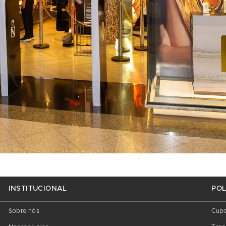
INSTITUCIONAL
POL
Sobre nós
Cup