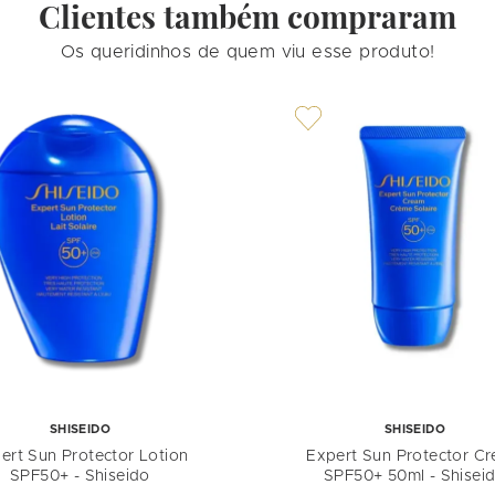
Clientes também compraram
Os queridinhos de quem viu esse produto!
SHISEIDO
SHISEIDO
ert Sun Protector Lotion
Expert Sun Protector C
SPF50+ - Shiseido
SPF50+ 50ml - Shisei