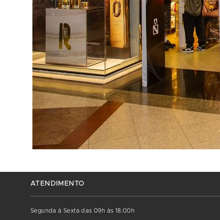
ATENDIMENTO
Segunda à Sexta das 09h às 18:00h