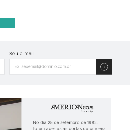
Seu e-mail
No dia 25 de setembro de 1992,
foram abertas as portas da primeira