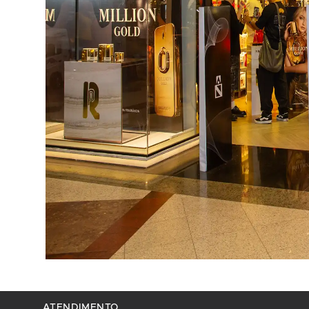
ATENDIMENTO