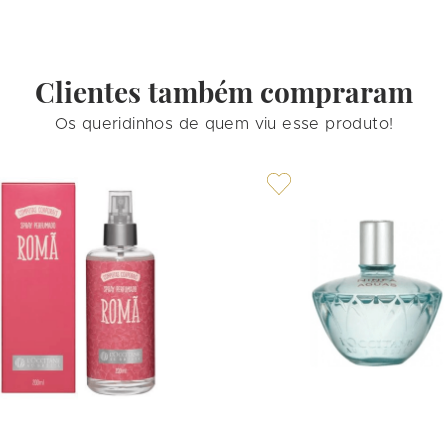
Clientes também compraram
Os queridinhos de quem viu esse produto!