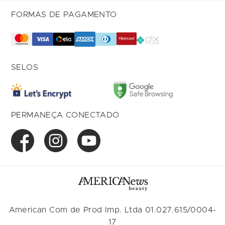
FORMAS DE PAGAMENTO
SELOS
PERMANEÇA CONECTADO
American Com de Prod Imp. Ltda 01.027.615/0004-
17