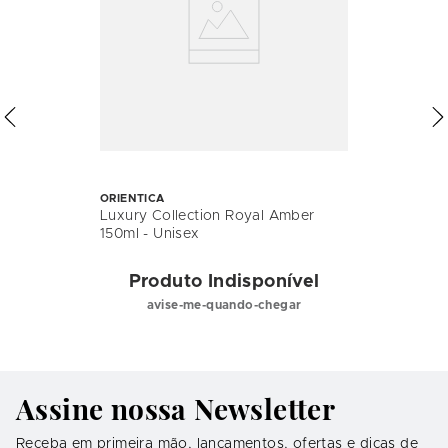
ORIENTICA
Luxury Collection Royal Amber
150ml - Unisex
Produto Indisponível
avise-me-quando-chegar
Assine nossa Newsletter
Receba em primeira mão, lançamentos, ofertas e dicas de