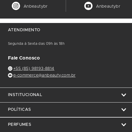
Anbeautybr
Anbeautybr
ATENDIMENTO
Segunda à Sexta das 09h às 18h
Fale Conosco
+55 (85) 98193-8814
e-commerce@anbeauty.com.br
INSTITUCIONAL
POLÍTICAS
PERFUMES