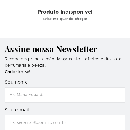
Produto Indisponível
avise-me-quando-chegar
Assine nossa Newsletter
Receba em primeira mão, lançamentos, ofertas e dicas de
perfumaria e beleza.
Cadastre-se!
Seu nome
Seu e-mail