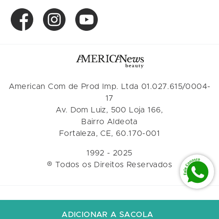
American Com de Prod Imp. Ltda 01.027.615/0004-
17
Av. Dom Luiz, 500 Loja 166,
Bairro Aldeota
Fortaleza, CE, 60.170-001
1992 - 2025
® Todos os Direitos Reservados