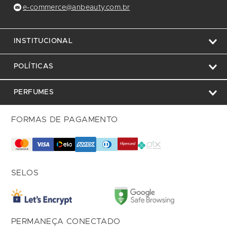
e-commerce@anbeauty.com.br
INSTITUCIONAL
POLÍTICAS
PERFUMES
FORMAS DE PAGAMENTO
SELOS
PERMANEÇA CONECTADO