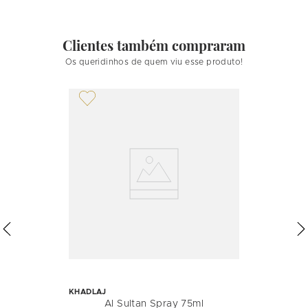
Clientes também compraram
Os queridinhos de quem viu esse produto!
KHADLAJ
Al Sultan Spray 75ml