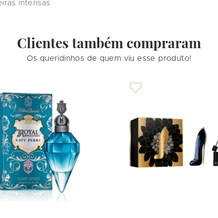
iras intensas
Clientes também compraram
Os queridinhos de quem viu esse produto!