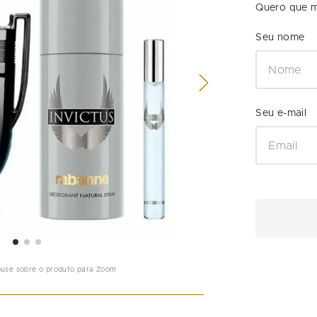
Quero que m
ouse sobre o produto para Zoom