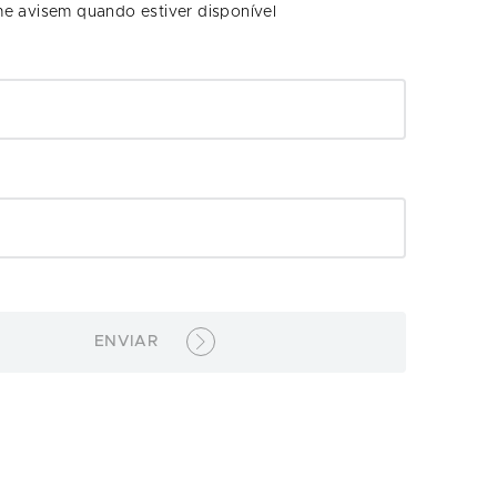
e avisem quando estiver disponível
ENVIAR