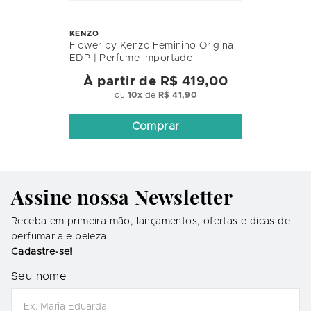
KENZO
Flower by Kenzo Feminino Original
EDP | Perfume Importado
À partir de
R$ 419,00
ou
10
x
de
R$ 41,90
Comprar
Assine nossa Newsletter
Receba em primeira mão, lançamentos, ofertas e dicas de
perfumaria e beleza.
Cadastre-se!
Seu nome