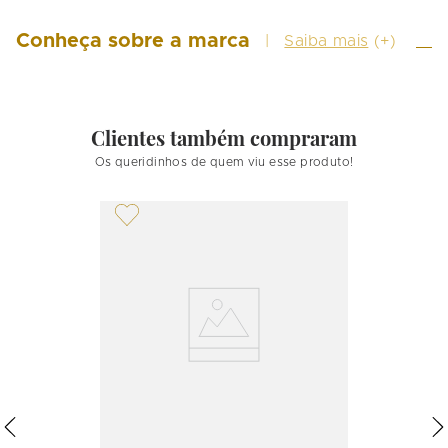
Conheça sobre a marca
Saiba mais
(+)
Clientes também compraram
Os queridinhos de quem viu esse produto!