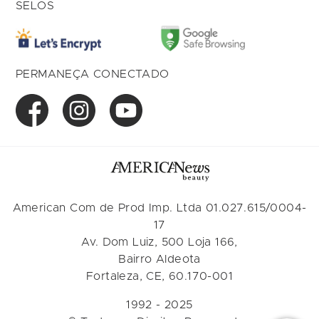
SELOS
PERMANEÇA CONECTADO
American Com de Prod Imp. Ltda 01.027.615/0004-
17
Av. Dom Luiz, 500 Loja 166,
Bairro Aldeota
Fortaleza, CE, 60.170-001
1992 - 2025