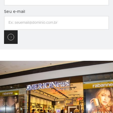
Seu e-mail