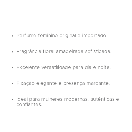
Perfume feminino original e importado.
Fragrância floral amadeirada sofisticada.
Excelente versatilidade para dia e noite.
Fixação elegante e presença marcante.
Ideal para mulheres modernas, autênticas e 
confiantes.