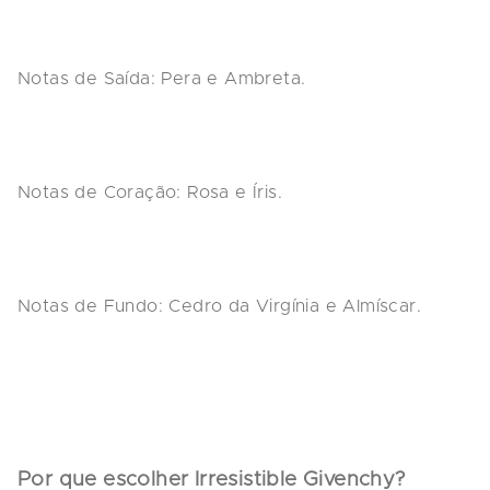
Notas de Saída:
 Pera e Ambreta.
Notas de Coração:
 Rosa e Íris.
Notas de Fundo:
 Cedro da Virgínia e Almíscar.
Por que escolher Irresistible Givenchy?