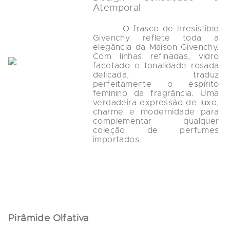
Atemporal
        O frasco de Irresistible 
Givenchy reflete toda a 
elegância da Maison Givenchy. 
Com linhas refinadas, vidro 
facetado e tonalidade rosada 
delicada, traduz 
perfeitamente o espírito 
feminino da fragrância. Uma 
verdadeira expressão de luxo, 
charme e modernidade para 
complementar qualquer 
coleção de perfumes 
importados.

Pirâmide Olfativa