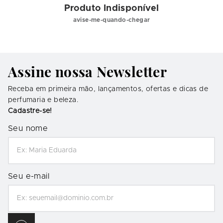
Produto Indisponível
avise-me-quando-chegar
Assine nossa Newsletter
Receba em primeira mão, lançamentos, ofertas e dicas de
perfumaria e beleza.
Cadastre-se!
Seu nome
Seu e-mail