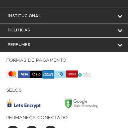
INSTITUCIONAL
POLÍTICAS
PERFUMES
FORMAS DE PAGAMENTO
SELOS
PERMANEÇA CONECTADO