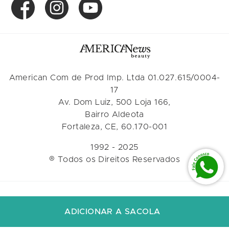
American Com de Prod Imp. Ltda 01.027.615/0004-
17
Av. Dom Luiz, 500 Loja 166,
Bairro Aldeota
Fortaleza, CE, 60.170-001
1992 - 2025
® Todos os Direitos Reservados