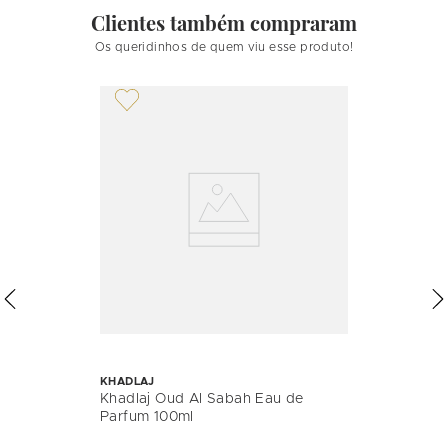
Clientes também compraram
Os queridinhos de quem viu esse produto!
KHADLAJ
Khadlaj Oud Al Sabah Eau de
Parfum 100ml