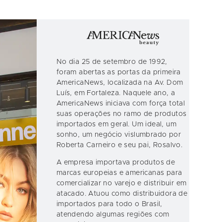
No dia 25 de setembro de 1992,
foram abertas as portas da primeira
AmericaNews, localizada na Av. Dom
Luís, em Fortaleza. Naquele ano, a
AmericaNews iniciava com força total
suas operações no ramo de produtos
importados em geral. Um ideal, um
sonho, um negócio vislumbrado por
Roberta Carneiro e seu pai, Rosalvo.
A empresa importava produtos de
marcas europeias e americanas para
comercializar no varejo e distribuir em
atacado. Atuou como distribuidora de
importados para todo o Brasil,
atendendo algumas regiões com