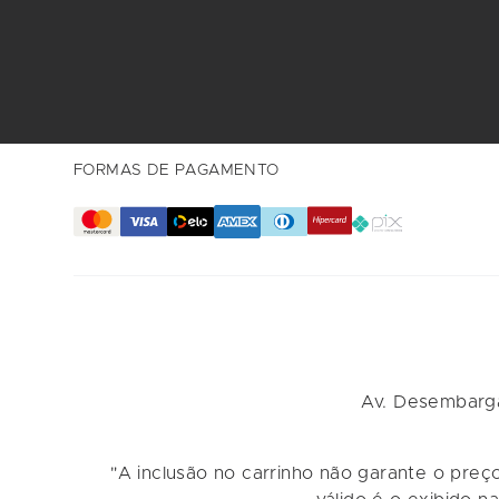
FORMAS DE PAGAMENTO
Av. Desembarga
"A inclusão no carrinho não garante o preç