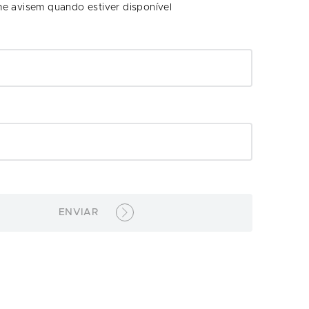
e avisem quando estiver disponível
ENVIAR