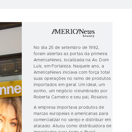
No dia 25 de setembro de 1992,
foram abertas as portas da primeira
AmericaNews, localizada na Av. Dom
Luís, em Fortaleza. Naquele ano, a
AmericaNews iniciava com força total
suas operações no ramo de produtos
importados em geral. Um ideal, um
sonho, um negócio vislumbrado por
Roberta Carneiro e seu pai, Rosalvo.
A empresa importava produtos de
marcas europeias e americanas para
comercializar no varejo e distribuir em
atacado. Atuou como distribuidora de