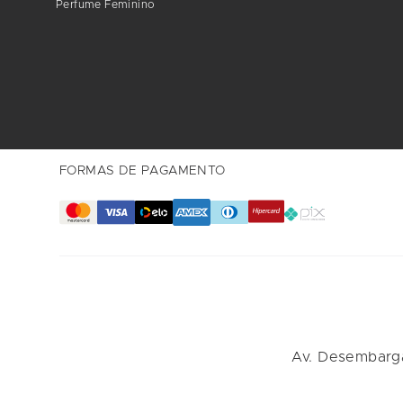
Perfume Feminino
FORMAS DE PAGAMENTO
Av. Desembarga