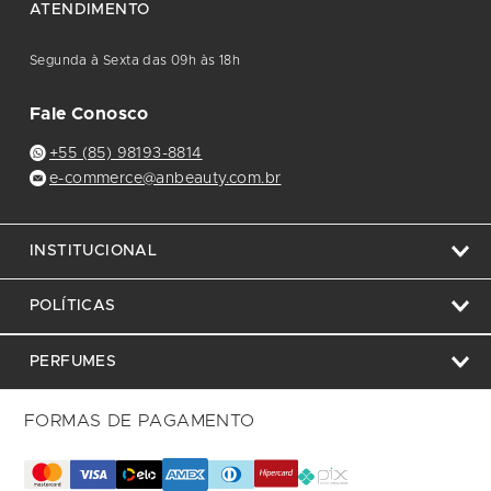
ATENDIMENTO
Segunda à Sexta das 09h às 18h
Fale Conosco
+55 (85) 98193-8814
e-commerce@anbeauty.com.br
INSTITUCIONAL
POLÍTICAS
PERFUMES
FORMAS DE PAGAMENTO