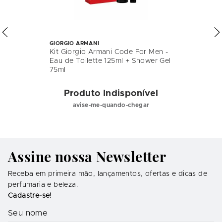
GIORGIO ARMANI
Kit Giorgio Armani Code For Men -
Eau de Toilette 125ml + Shower Gel
75ml
Produto Indisponível
avise-me-quando-chegar
Assine nossa Newsletter
Receba em primeira mão, lançamentos, ofertas e dicas de
perfumaria e beleza.
Cadastre-se!
Seu nome