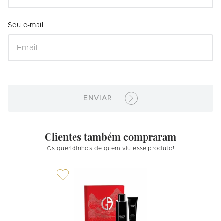
ENVIAR
Clientes também compraram
Os queridinhos de quem viu esse produto!