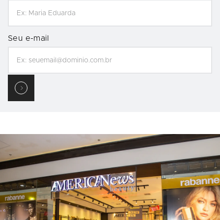
Seu e-mail