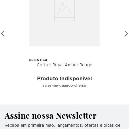
ORIENTICA
Coffret Royal Amber Rouge
Produto Indisponível
avise-me-quando-chegar
Assine nossa Newsletter
Receba em primeira mão, lançamentos, ofertas e dicas de