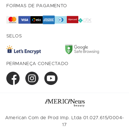
FORMAS DE PAGAMENTO
SELOS
PERMANEÇA CONECTADO
American Com de Prod Imp. Ltda 01.027.615/0004-
17