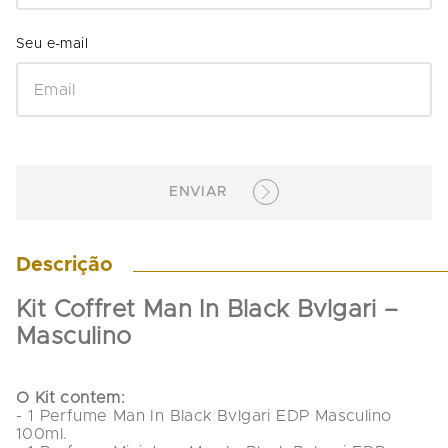
ENVIAR
Descrição
Kit Coffret Man In Black Bvlgari – 
Masculino
O Kit contem:
- 1 Perfume Man In Black Bvlgari EDP Masculino 
100ml.
