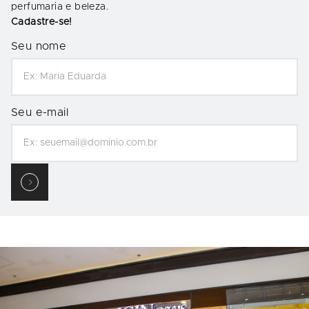
perfumaria e beleza.
Cadastre-se!
Seu nome
Seu e-mail