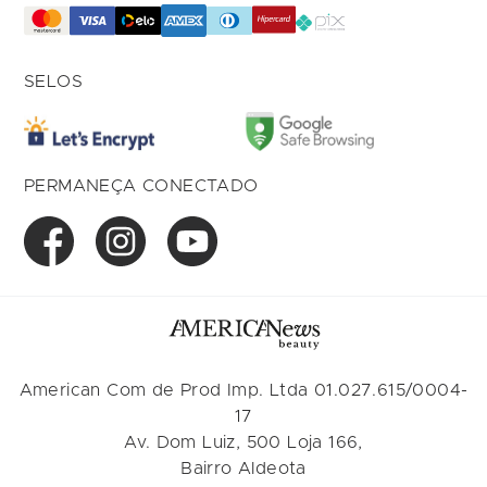
SELOS
PERMANEÇA CONECTADO
American Com de Prod Imp. Ltda 01.027.615/0004-
17
Av. Dom Luiz, 500 Loja 166,
Bairro Aldeota