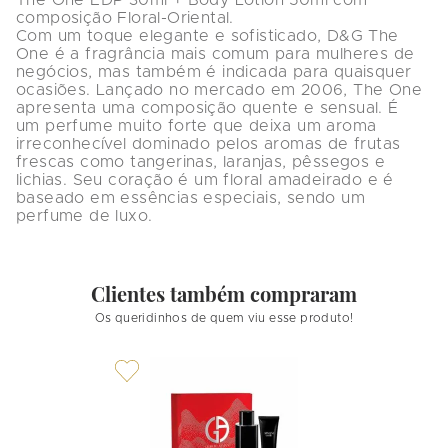
composição Floral-Oriental.

Com um toque elegante e sofisticado, D&G The 
One é a fragrância mais comum para mulheres de 
negócios, mas também é indicada para quaisquer 
ocasiões. Lançado no mercado em 2006, The One 
apresenta uma composição quente e sensual. É 
um perfume muito forte que deixa um aroma 
irreconhecível dominado pelos aromas de frutas 
frescas como tangerinas, laranjas, pêssegos e 
lichias. Seu coração é um floral amadeirado e é 
baseado em essências especiais, sendo um 
perfume de luxo.
Clientes também compraram
Os queridinhos de quem viu esse produto!