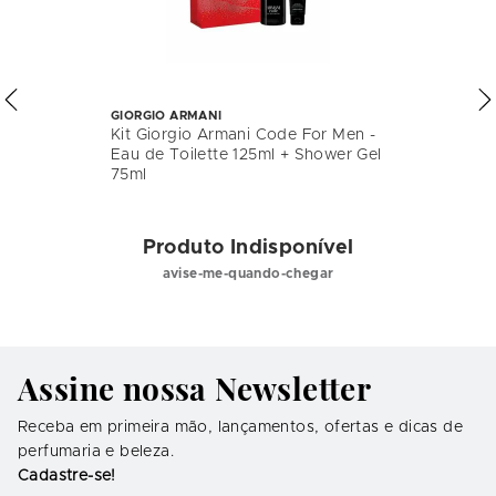
GIORGIO ARMANI
Kit Giorgio Armani Code For Men -
Eau de Toilette 125ml + Shower Gel
75ml
Produto Indisponível
avise-me-quando-chegar
Assine nossa Newsletter
Receba em primeira mão, lançamentos, ofertas e dicas de
perfumaria e beleza.
Cadastre-se!