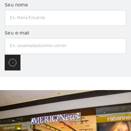
Seu nome
Seu e-mail