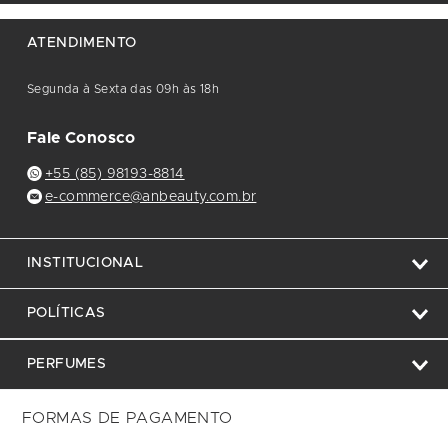
ATENDIMENTO
Segunda à Sexta das 09h às 18h
Fale Conosco
+55 (85) 98193-8814
e-commerce@anbeauty.com.br
INSTITUCIONAL
POLÍTICAS
PERFUMES
FORMAS DE PAGAMENTO