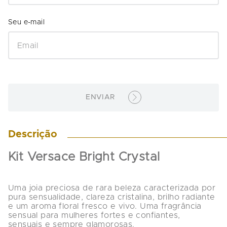
ENVIAR
Descrição
Kit Versace Bright Crystal
Uma joia preciosa de rara beleza caracterizada por 
pura sensualidade, clareza cristalina, brilho radiante 
e um aroma floral fresco e vivo. Uma fragrância 
sensual para mulheres fortes e confiantes, 
sensuais e sempre glamorosas.