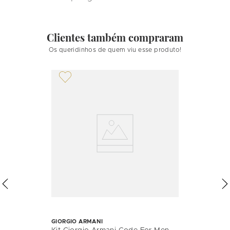
Clientes também compraram
Os queridinhos de quem viu esse produto!
GIORGIO ARMANI