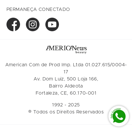
PERMANEÇA CONECTADO
American Com de Prod Imp. Ltda 01.027.615/0004-
17
Av. Dom Luiz, 500 Loja 166,
Bairro Aldeota
Fortaleza, CE, 60.170-001
1992 - 2025
® Todos os Direitos Reservados