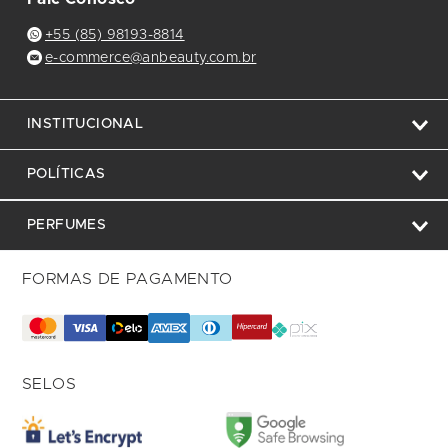
+55 (85) 98193-8814
e-commerce@anbeauty.com.br
INSTITUCIONAL
POLÍTICAS
PERFUMES
FORMAS DE PAGAMENTO
SELOS