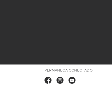
PERMANEÇA CONECTADO