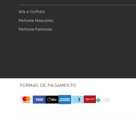
Kits e Coffrets
Perfume Masculino
Perfume Feminino
FORMAS DE PAGAMENTO