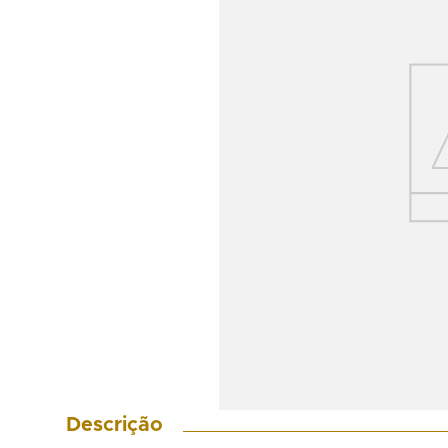
Descrição