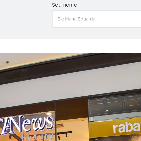
Seu nome