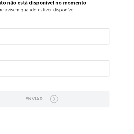
uto não está disponível no momento
e avisem quando estiver disponível
ENVIAR