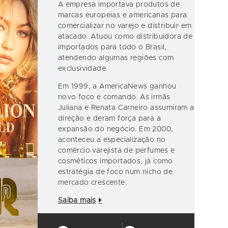
A empresa importava produtos de
marcas europeias e americanas para
comercializar no varejo e distribuir em
atacado. Atuou como distribuidora de
importados para todo o Brasil,
atendendo algumas regiões com
exclusividade.
Em 1999, a AmericaNews ganhou
novo foco e comando. As irmãs
Juliana e Renata Carneiro assumiram a
direção e deram força para a
expansão do negócio. Em 2000,
aconteceu a especialização no
comércio varejista de perfumes e
cosméticos importados, já como
estratégia de foco num nicho de
mercado crescente.
Saiba mais