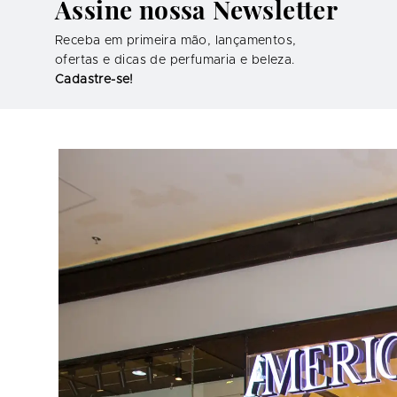
Assine nossa Newsletter
Receba em primeira mão, lançamentos,
ofertas e dicas de perfumaria e beleza.
Cadastre-se!