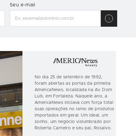
Seu e-mail
No dia 25 de setembro de 1992,
foram abertas as portas da primeira
AmericaNews, localizada na Av. Dom
Luís, em Fortaleza. Naquele ano, a
AmericaNews iniciava com força total
suas operações no ramo de produtos
importados em geral. Um ideal, um
sonho, um negócio vislumbrado por
Roberta Carneiro e seu pai, Rosalvo.