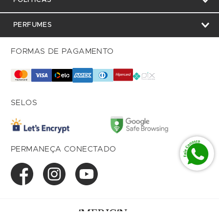
PERFUMES
FORMAS DE PAGAMENTO
SELOS
PERMANEÇA CONECTADO