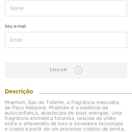
ENVIAR
Descrição
Phantom, Eau de Toilette, a fragrância masculina 
de Paco Rabanne. Phantom é a essência da 
autoconfiança, abastecida de boas energias. Uma 
fragrância aromática futurista, nascida da união 
entre o artesanato de luxo e inovadora tecnologia 
e criada a partir de um processo criativo de ponta, 