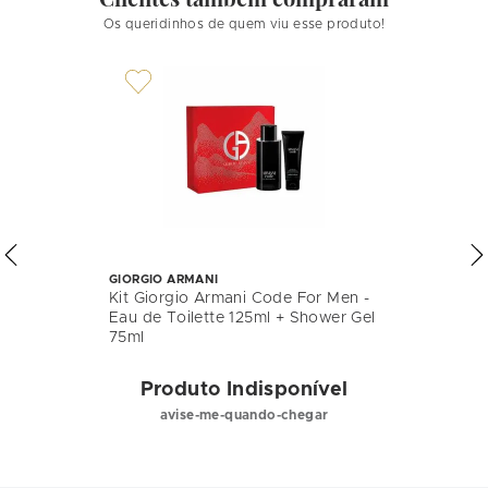
Os queridinhos de quem viu esse produto!
GIORGIO ARMANI
Kit Giorgio Armani Code For Men -
Eau de Toilette 125ml + Shower Gel
75ml
Produto Indisponível
avise-me-quando-chegar