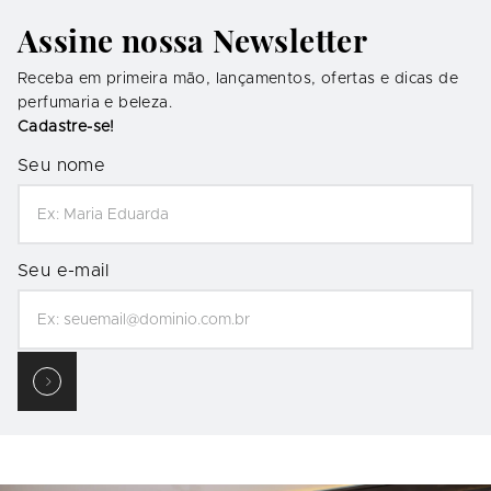
Assine nossa Newsletter
Receba em primeira mão, lançamentos, ofertas e dicas de
perfumaria e beleza.
Cadastre-se!
Seu nome
Seu e-mail