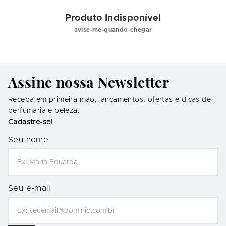
Produto Indisponível
avise-me-quando-chegar
Assine nossa Newsletter
Receba em primeira mão, lançamentos, ofertas e dicas de
perfumaria e beleza.
Cadastre-se!
Seu nome
Seu e-mail