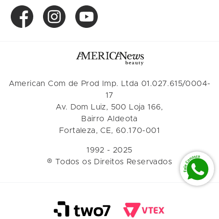
American Com de Prod Imp. Ltda 01.027.615/0004-
17
Av. Dom Luiz, 500 Loja 166,
Bairro Aldeota
Fortaleza, CE, 60.170-001
1992 - 2025
® Todos os Direitos Reservados