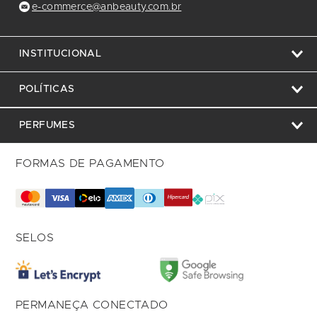
e-commerce@anbeauty.com.br
INSTITUCIONAL
POLÍTICAS
PERFUMES
FORMAS DE PAGAMENTO
SELOS
PERMANEÇA CONECTADO