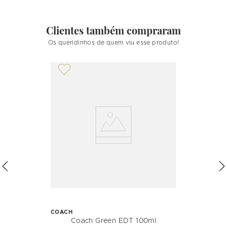
Clientes também compraram
Os queridinhos de quem viu esse produto!
COACH
Coach Green EDT 100ml