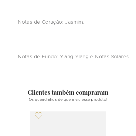
Notas de Coração:
 Jasmim.

Notas de Fundo:
 Ylang-Ylang e Notas Solares.

Clientes também compraram
Os queridinhos de quem viu esse produto!