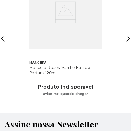
MANCERA
Mancera Roses Vanille Eau de
Parfum 120ml
Produto Indisponível
avise-me-quando-chegar
Assine nossa Newsletter