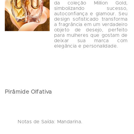
da coleção Million Gold, 
simbolizando sucesso, 
autoconfiança e glamour. Seu 
design sofisticado transforma 
a fragrância em um verdadeiro 
objeto de desejo, perfeito 
para mulheres que gostam de 
deixar sua marca com 
elegância e personalidade.

Pirâmide Olfativa
Notas de Saída:
 Mandarina.
