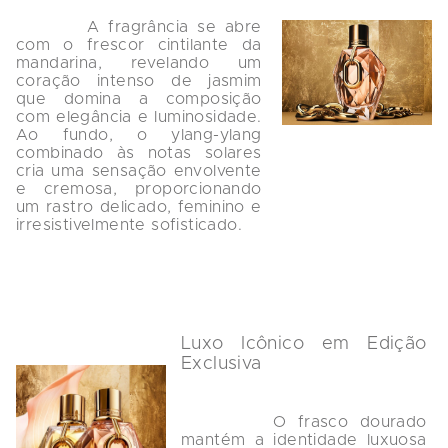
        A fragrância se abre 
com o frescor cintilante da 
mandarina, revelando um 
coração intenso de jasmim 
que domina a composição 
com elegância e luminosidade. 
Ao fundo, o ylang-ylang 
combinado às notas solares 
cria uma sensação envolvente 
e cremosa, proporcionando 
um rastro delicado, feminino e 
irresistivelmente sofisticado.

Luxo Icônico em Edição 
Exclusiva
        O frasco dourado 
mantém a identidade luxuosa 