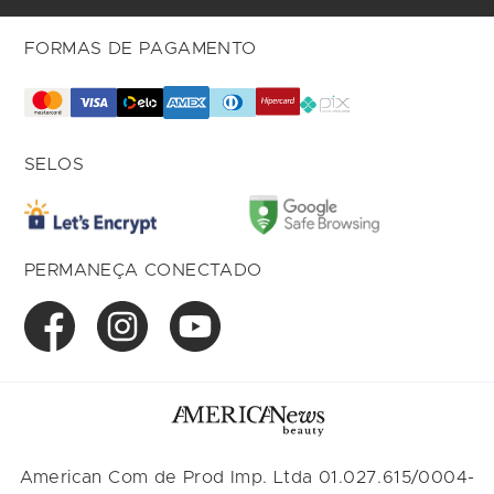
FORMAS DE PAGAMENTO
SELOS
PERMANEÇA CONECTADO
American Com de Prod Imp. Ltda 01.027.615/0004-