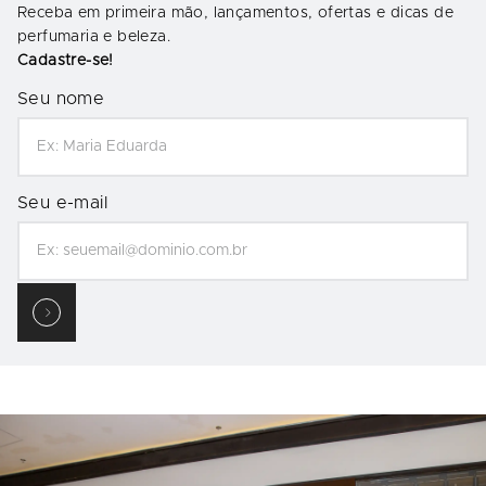
Receba em primeira mão, lançamentos, ofertas e dicas de
perfumaria e beleza.
Cadastre-se!
Seu nome
Seu e-mail