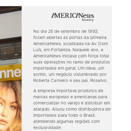
No dia 25 de setembro de 1992,
foram abertas as portas da primeira
AmericaNews, localizada na Av. Dom
Luís, em Fortaleza. Naquele ano, a
AmericaNews iniciava com força total
suas operações no ramo de produtos
importados em geral. Um ideal, um
sonho, um negócio vislumbrado por
Roberta Carneiro e seu pai, Rosalvo.
A empresa importava produtos de
marcas europeias e americanas para
comercializar no varejo e distribuir em
atacado. Atuou como distribuidora de
importados para todo o Brasil,
atendendo algumas regiões com
exclusividade.