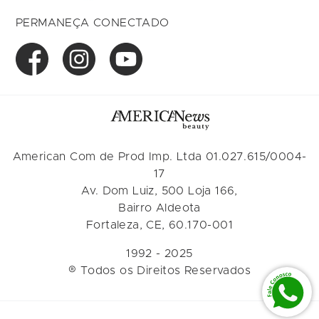
PERMANEÇA CONECTADO
American Com de Prod Imp. Ltda 01.027.615/0004-
17
Av. Dom Luiz, 500 Loja 166,
Bairro Aldeota
Fortaleza, CE, 60.170-001
1992 - 2025
® Todos os Direitos Reservados