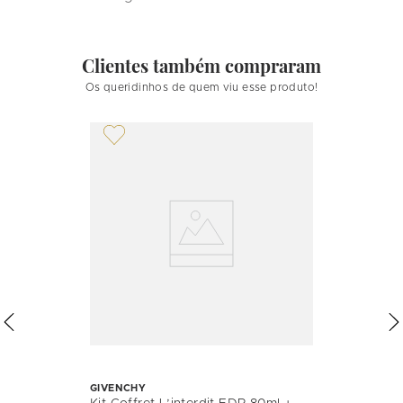
Clientes também compraram
Os queridinhos de quem viu esse produto!
GIVENCHY