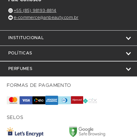
+55 (85) 98193-8814
e-commerce@anbeauty.com.br
INSTITUCIONAL
POLÍTICAS
PERFUMES
FORMAS DE PAGAMENTO
SELOS