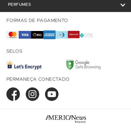
PERFUMES
FORMAS DE PAGAMENTO
SELOS
PERMANEÇA CONECTADO