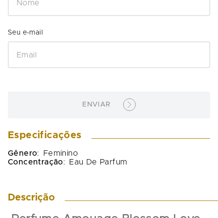
ENVIAR
Especificações
Gênero
:
Feminino
Concentração
:
Eau De Parfum
Descrição