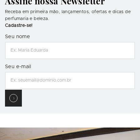
Assine nossa Newsletter
Receba em primeira mão, lançamentos, ofertas e dicas de
perfumaria e beleza.
Cadastre-se!
Seu nome
Seu e-mail