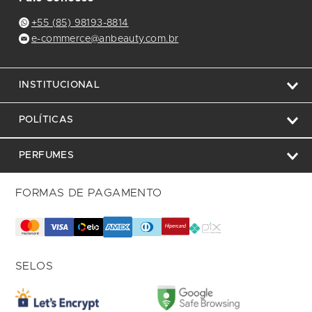
+55 (85) 98193-8814
e-commerce@anbeauty.com.br
INSTITUCIONAL
POLÍTICAS
PERFUMES
FORMAS DE PAGAMENTO
SELOS