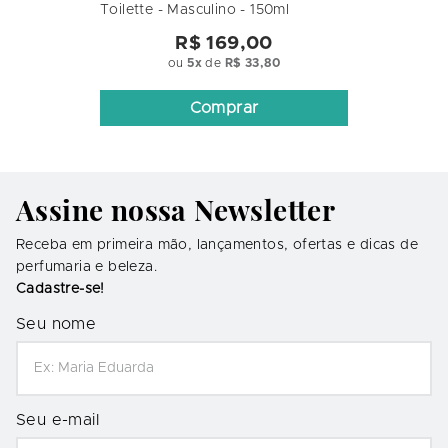
Toilette - Masculino - 150ml
R$ 169,00
ou
5
x
de
R$ 33,80
Comprar
Assine nossa Newsletter
Receba em primeira mão, lançamentos, ofertas e dicas de
perfumaria e beleza.
Cadastre-se!
Seu nome
Seu e-mail