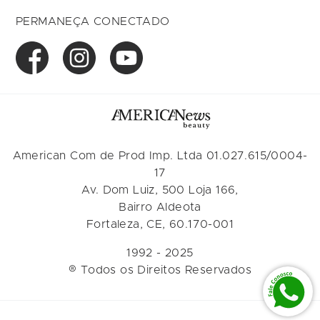
PERMANEÇA CONECTADO
American Com de Prod Imp. Ltda 01.027.615/0004-
17
Av. Dom Luiz, 500 Loja 166,
Bairro Aldeota
Fortaleza, CE, 60.170-001
1992 - 2025
® Todos os Direitos Reservados