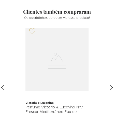
Clientes também compraram
Os queridinhos de quem viu esse produto!
Victorio e Lucchino
Perfume Victorio & Lucchino N°7
Frescor Mediterrâneo Eau de