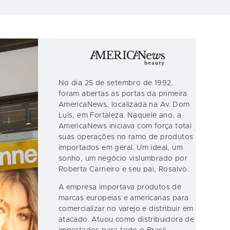
No dia 25 de setembro de 1992,
foram abertas as portas da primeira
AmericaNews, localizada na Av. Dom
Luís, em Fortaleza. Naquele ano, a
AmericaNews iniciava com força total
suas operações no ramo de produtos
importados em geral. Um ideal, um
sonho, um negócio vislumbrado por
Roberta Carneiro e seu pai, Rosalvo.
A empresa importava produtos de
marcas europeias e americanas para
comercializar no varejo e distribuir em
atacado. Atuou como distribuidora de