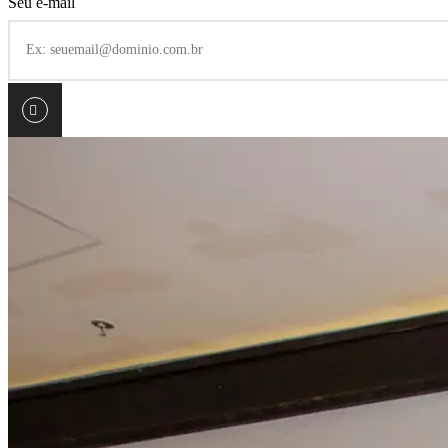
Seu e-mail