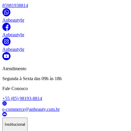
85981938814
Anbeautybr
Anbeautybr
Anbeautybr
Atendimento
Segunda à Sexta das 09h às 18h
Fale Conosco
+55 (85) 98193-8814
e-commerce@anbeauty.com.br
Institucional