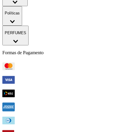
Políticas
PERFUMES
Formas de Pagamento