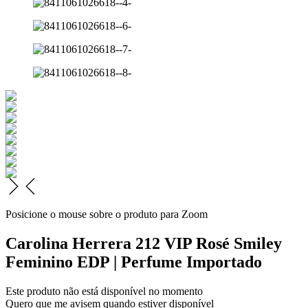
Posicione o mouse sobre o produto para Zoom
Carolina Herrera 212 VIP Rosé Smiley
Feminino EDP | Perfume Importado
Este produto não está disponível no momento
Quero que me avisem quando estiver disponível