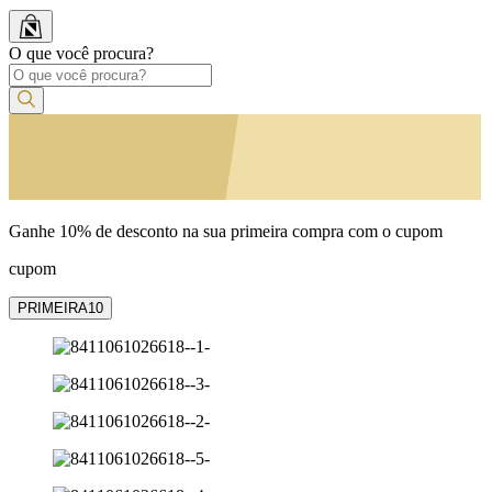
O que você procura?
Ganhe 10% de desconto na sua primeira compra com o cupom
cupom
PRIMEIRA10