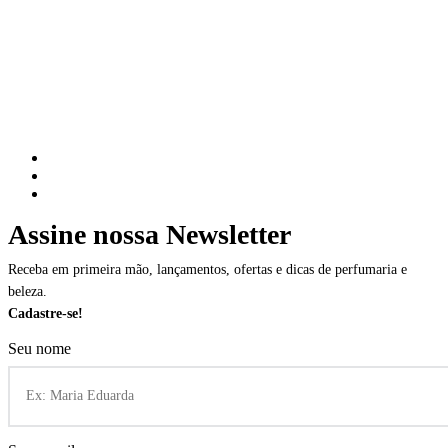
Assine nossa Newsletter
Receba em primeira mão, lançamentos, ofertas e dicas de perfumaria e
beleza.
Cadastre-se!
Seu nome