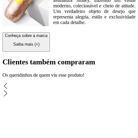
assinatura Smiley, trazendo um visual
moderno, colecionável e cheio de atitude.
Um verdadeiro objeto de desejo que
representa alegria, estilo e exclusividade
em cada detalhe.
Conheça sobre a marca
Saiba mais
(+)
Clientes também compraram
Os queridinhos de quem viu esse produto!