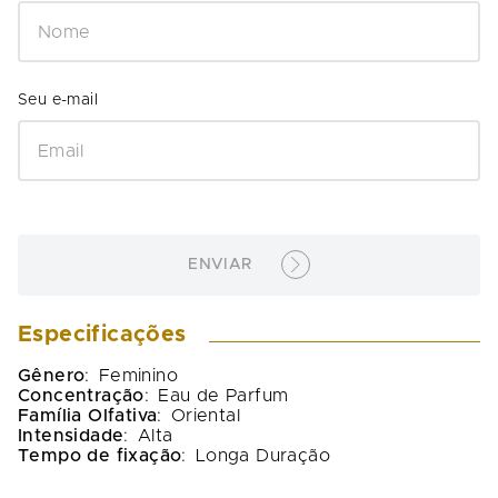
ENVIAR
Especificações
Gênero
:
Feminino
Concentração
:
Eau de Parfum
Família Olfativa
:
Oriental
Intensidade
:
Alta
Tempo de fixação
:
Longa Duração