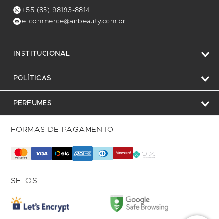
+55 (85) 98193-8814
e-commerce@anbeauty.com.br
INSTITUCIONAL
POLÍTICAS
PERFUMES
FORMAS DE PAGAMENTO
SELOS