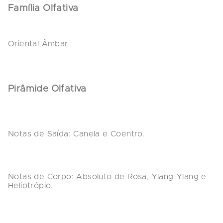
Família Olfativa
Oriental Âmbar
Pirâmide Olfativa
Notas de Saída:
 Canela e Coentro.
Notas de Corpo:
 Absoluto de Rosa, Ylang-Ylang e 
Heliotrópio.