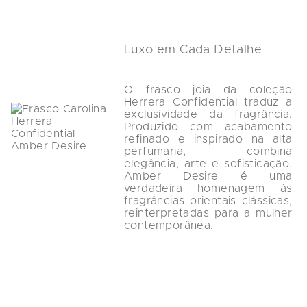
Luxo em Cada Detalhe
O frasco joia da coleção 
Herrera Confidential traduz a 
exclusividade da fragrância. 
Produzido com acabamento 
refinado e inspirado na alta 
perfumaria, combina 
elegância, arte e sofisticação. 
Amber Desire é uma 
verdadeira homenagem às 
fragrâncias orientais clássicas, 
reinterpretadas para a mulher 