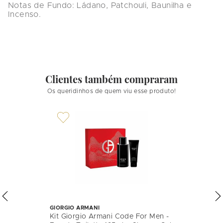
Notas de Fundo:
 Ládano, Patchouli, Baunilha e 
Incenso.
Clientes também compraram
Os queridinhos de quem viu esse produto!
GIORGIO ARMANI
Kit Giorgio Armani Code For Men -