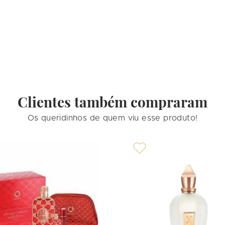
Clientes também compraram
Os queridinhos de quem viu esse produto!