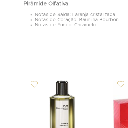
Pirâmide Olfativa
Notas de Saída:
 Laranja cristalizada
Notas de Coração:
 Baunilha Bourbon
Notas de Fundo:
 Caramelo