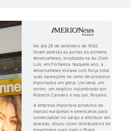
No dia 25 de setembro de 1992,
foram abertas as portas da primeira
AmericaNews, localizada na Av. Dom
Luís, em Fortaleza. Naquele ano, a
AmericaNews iniciava com força total
suas operações no ramo de produtos
importados em geral. Um ideal, um
sonho, um negócio vislumbrado por
Roberta Carneiro e seu pai, Rosalvo.
A empresa importava produtos de
marcas europeias e americanas para
comercializar no varejo e distribuir em
atacado. Atuou como distribuidora de
importados para todo o Brasil,