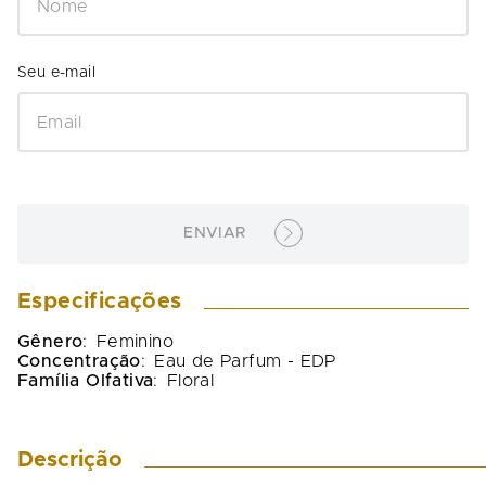
ENVIAR
Especificações
Gênero
:
Feminino
Concentração
:
Eau de Parfum - EDP
Família Olfativa
:
Floral
Descrição