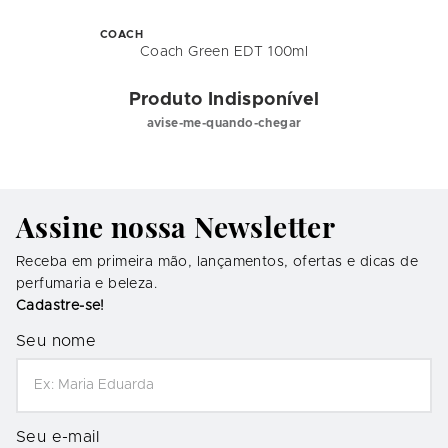
COACH
Coach Green EDT 100ml
Produto Indisponível
avise-me-quando-chegar
Assine nossa Newsletter
Receba em primeira mão, lançamentos, ofertas e dicas de
perfumaria e beleza.
Cadastre-se!
Seu nome
Seu e-mail