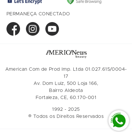
PERMANEÇA CONECTADO
American Com de Prod Imp. Ltda 01.027.615/0004-
17
Av. Dom Luiz, 500 Loja 166,
Bairro Aldeota
Fortaleza, CE, 60.170-001
1992 - 2025
® Todos os Direitos Reservados