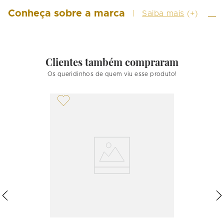
Conheça sobre a marca
Saiba mais
(+)
Clientes também compraram
Os queridinhos de quem viu esse produto!