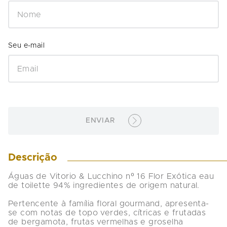
ENVIAR
Descrição
Águas de Vitorio & Lucchino nº 16 Flor Exótica eau 
de toilette 94% ingredientes de origem natural.

Pertencente à família floral gourmand, apresenta-
se com notas de topo verdes, cítricas e frutadas 
de bergamota, frutas vermelhas e groselha 