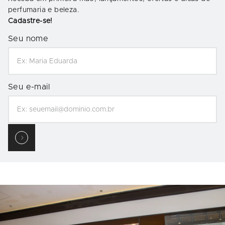
perfumaria e beleza.
Cadastre-se!
Seu nome
Seu e-mail