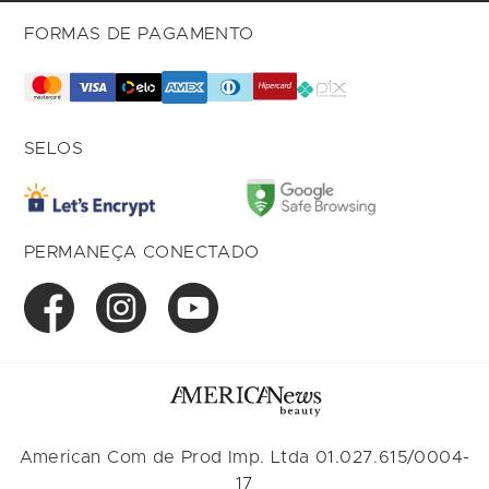
FORMAS DE PAGAMENTO
SELOS
PERMANEÇA CONECTADO
American Com de Prod Imp. Ltda 01.027.615/0004-
17