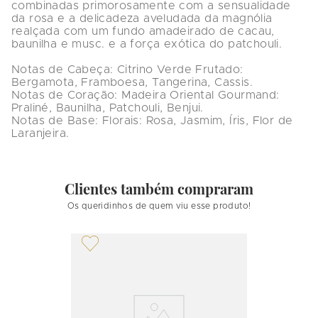
combinadas primorosamente com a sensualidade 
da rosa e a delicadeza aveludada da magnólia 
realçada com um fundo amadeirado de cacau, 
baunilha e musc. e a força exótica do patchouli.

Notas de Cabeça: Citrino Verde Frutado: 
Bergamota, Framboesa, Tangerina, Cassis.

Notas de Coração: Madeira Oriental Gourmand: 
Praliné, Baunilha, Patchouli, Benjui.

Notas de Base: Florais: Rosa, Jasmim, Íris, Flor de 
Laranjeira.
Clientes também compraram
Os queridinhos de quem viu esse produto!