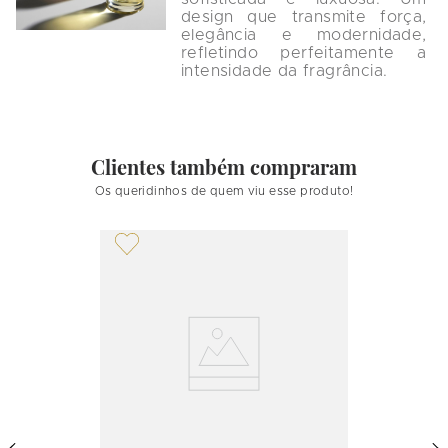
design que transmite força, 
elegância e modernidade, 
refletindo perfeitamente a 
intensidade da fragrância.

Clientes também compraram
Os queridinhos de quem viu esse produto!