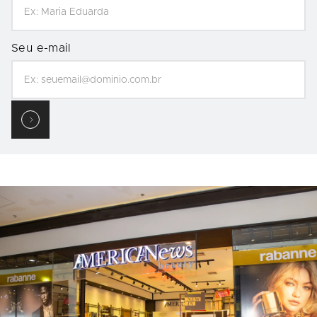
Seu e-mail