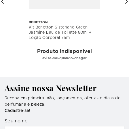
BENETTON
Kit Benetton Sisterland Green
Jasmine Eau de Toilette 80ml +
Loção Corporal 75ml
Produto Indisponível
avise-me-quando-chegar
Assine nossa Newsletter
Receba em primeira mão, lançamentos, ofertas e dicas de
perfumaria e beleza.
Cadastre-se!
Seu nome