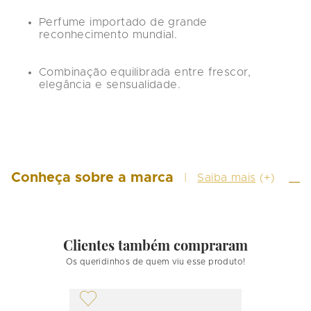
Perfume importado de grande 
reconhecimento mundial.
Combinação equilibrada entre frescor, 
elegância e sensualidade.
Conheça sobre a marca
Saiba mais
(+)
Clientes também compraram
Os queridinhos de quem viu esse produto!