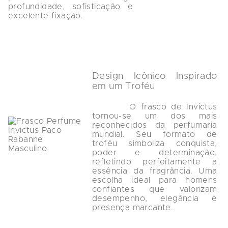
profundidade, sofisticação e 
excelente fixação.

Design Icônico Inspirado 
em um Troféu
        O frasco de Invictus 
tornou-se um dos mais 
reconhecidos da perfumaria 
mundial. Seu formato de 
troféu simboliza conquista, 
poder e determinação, 
refletindo perfeitamente a 
essência da fragrância. Uma 
escolha ideal para homens 
confiantes que valorizam 
desempenho, elegância e 
presença marcante.
