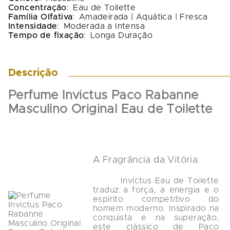
Concentração
:
Eau de Toilette
Família Olfativa
:
Amadeirada | Aquática | Fresca
Intensidade
:
Moderada a Intensa
Tempo de fixação
:
Longa Duração
Descrição
Perfume Invictus Paco Rabanne 
Masculino Original Eau de Toilette
A Fragrância da Vitória
        Invictus Eau de Toilette 
traduz a força, a energia e o 
espírito competitivo do 
homem moderno. Inspirado na 
conquista e na superação, 
este clássico de Paco 