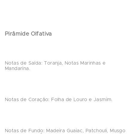
Pirâmide Olfativa
Notas de Saída:
 Toranja, Notas Marinhas e 
Mandarina.
Notas de Coração:
 Folha de Louro e Jasmim.
Notas de Fundo:
 Madeira Guaiac, Patchouli, Musgo 