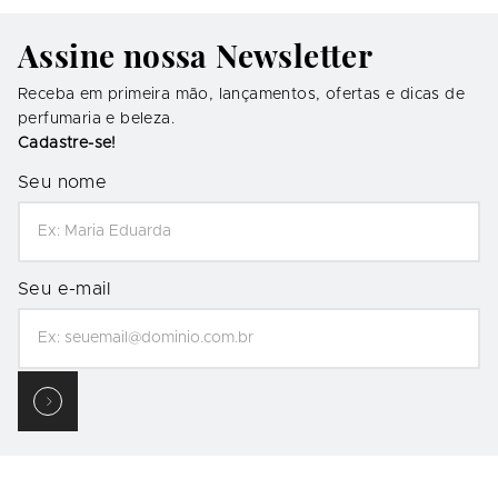
Assine nossa Newsletter
Receba em primeira mão, lançamentos, ofertas e dicas de
perfumaria e beleza.
Cadastre-se!
Seu nome
Seu e-mail