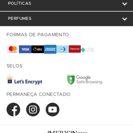
POLÍTICAS
PERFUMES
FORMAS DE PAGAMENTO
SELOS
PERMANEÇA CONECTADO