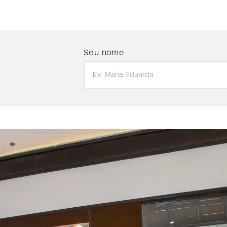
Seu nome