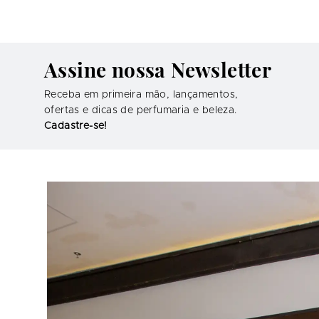
Assine nossa Newsletter
Receba em primeira mão, lançamentos,
ofertas e dicas de perfumaria e beleza.
Cadastre-se!