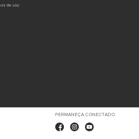
os de uso
PERMANEÇA CONECTADO