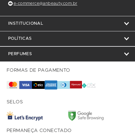
e-commerce@anbeauty.com.br
INSTITUCIONAL
POLÍTICAS
PERFUMES
FORMAS DE PAGAMENTO
SELOS
PERMANEÇA CONECTADO