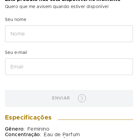
Quero que me avisem quando estiver disponível
ENVIAR
Especificações
Gênero
:
Feminino
Concentração
:
Eau de Parfum