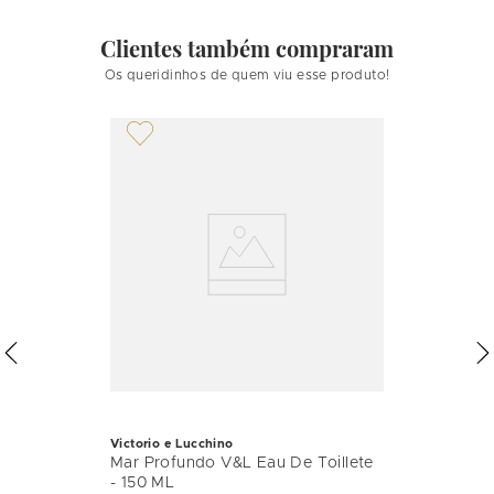
Clientes também compraram
Os queridinhos de quem viu esse produto!
Victorio e Lucchino
Mar Profundo V&L Eau De Toillete
- 150 ML