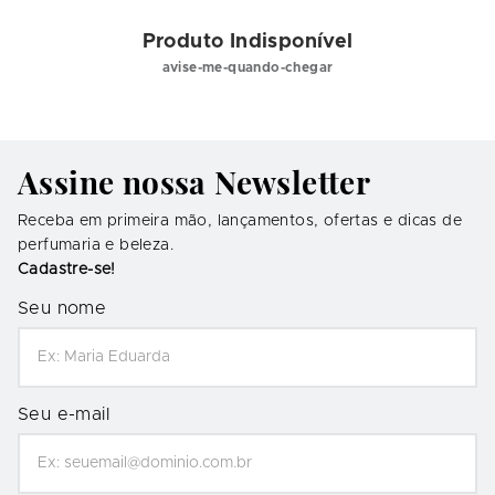
Produto Indisponível
avise-me-quando-chegar
Assine nossa Newsletter
Receba em primeira mão, lançamentos, ofertas e dicas de
perfumaria e beleza.
Cadastre-se!
Seu nome
Seu e-mail