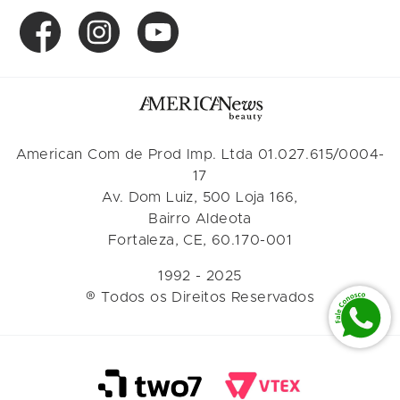
American Com de Prod Imp. Ltda 01.027.615/0004-
17
Av. Dom Luiz, 500 Loja 166,
Bairro Aldeota
Fortaleza, CE, 60.170-001
1992 - 2025
® Todos os Direitos Reservados