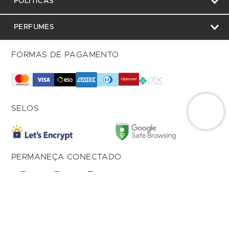
POLÍTICAS
PERFUMES
FORMAS DE PAGAMENTO
SELOS
PERMANEÇA CONECTADO