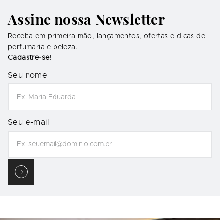
Assine nossa Newsletter
Receba em primeira mão, lançamentos, ofertas e dicas de
perfumaria e beleza.
Cadastre-se!
Seu nome
Seu e-mail