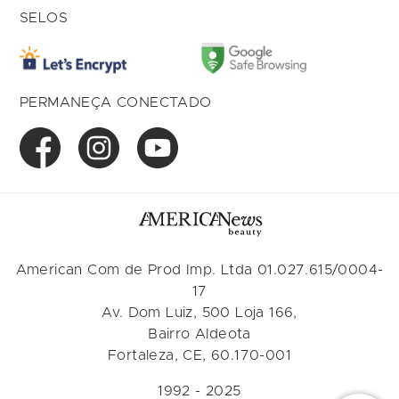
SELOS
PERMANEÇA CONECTADO
American Com de Prod Imp. Ltda 01.027.615/0004-
17
Av. Dom Luiz, 500 Loja 166,
Bairro Aldeota
Fortaleza, CE, 60.170-001
1992 - 2025