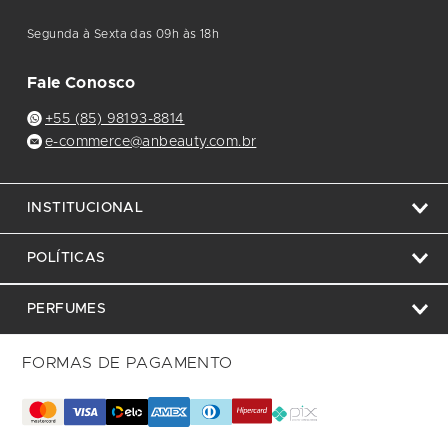
Segunda à Sexta das 09h às 18h
Fale Conosco
+55 (85) 98193-8814
e-commerce@anbeauty.com.br
INSTITUCIONAL
POLÍTICAS
PERFUMES
FORMAS DE PAGAMENTO