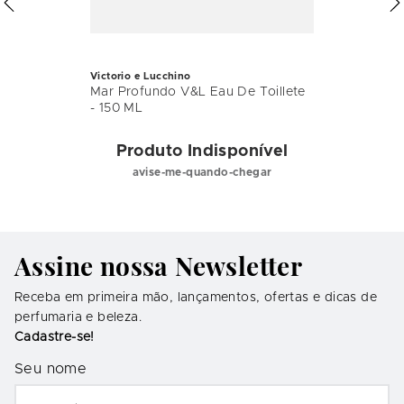
Victorio e Lucchino
Mar Profundo V&L Eau De Toillete
- 150 ML
Produto Indisponível
avise-me-quando-chegar
Assine nossa Newsletter
Receba em primeira mão, lançamentos, ofertas e dicas de
perfumaria e beleza.
Cadastre-se!
Seu nome