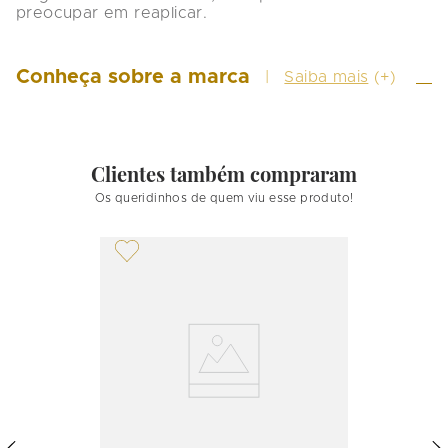
preocupar em reaplicar.
Conheça sobre a marca
Saiba mais
(+)
Clientes também compraram
Os queridinhos de quem viu esse produto!