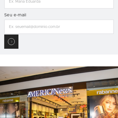
Seu e-mail