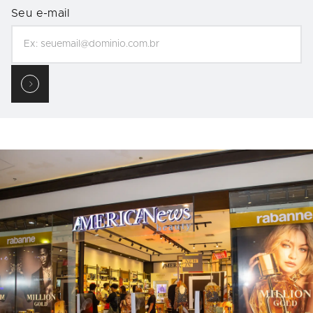
Seu e-mail