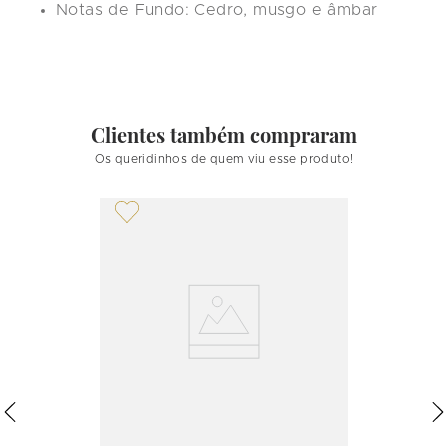
Notas de Fundo:
 Cedro, musgo e âmbar
Clientes também compraram
Os queridinhos de quem viu esse produto!