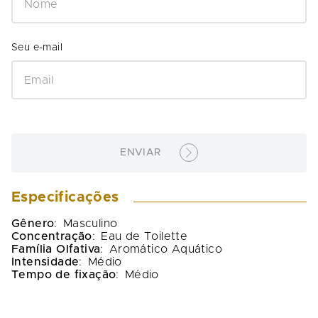
ENVIAR
Especificações
Gênero
:
Masculino
Concentração
:
Eau de Toilette
Família Olfativa
:
Aromático Aquático
Intensidade
:
Médio
Tempo de fixação
:
Médio