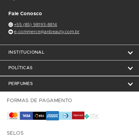
Fale Conosco
+55 (85) 98193-8814
e-commerce@anbeauty.com.br
INSTITUCIONAL
POLÍTICAS
PERFUMES
FORMAS DE PAGAMENTO
SELOS