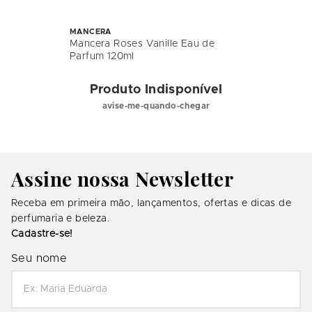
MANCERA
Mancera Roses Vanille Eau de
Parfum 120ml
Produto Indisponível
avise-me-quando-chegar
Assine nossa Newsletter
Receba em primeira mão, lançamentos, ofertas e dicas de
perfumaria e beleza.
Cadastre-se!
Seu nome