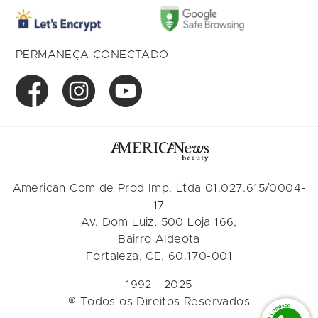
PERMANEÇA CONECTADO
American Com de Prod Imp. Ltda 01.027.615/0004-
17
Av. Dom Luiz, 500 Loja 166,
Bairro Aldeota
Fortaleza, CE, 60.170-001
1992 - 2025
® Todos os Direitos Reservados